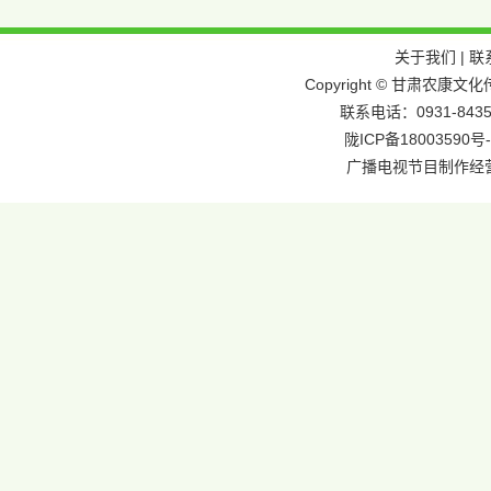
关于我们
|
联
Copyright © 甘肃农
联系电话：0931-8435
陇ICP备18003590号-
广播电视节目制作经营