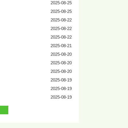
2025-08-25
2025-08-25
2025-08-22
2025-08-22
2025-08-22
2025-08-21
2025-08-20
2025-08-20
2025-08-20
2025-08-19
2025-08-19
2025-08-19