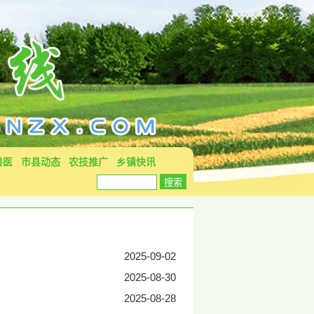
兽医
市县动态
农技推广
乡镇快讯
2025-09-02
2025-08-30
2025-08-28