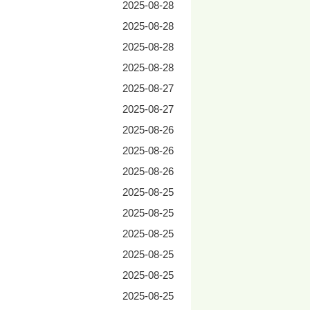
2025-08-28
2025-08-28
2025-08-28
2025-08-28
2025-08-27
2025-08-27
2025-08-26
2025-08-26
2025-08-26
2025-08-25
2025-08-25
2025-08-25
2025-08-25
2025-08-25
2025-08-25