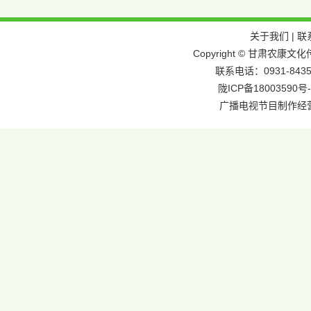
关于我们
|
联
Copyright © 甘肃农
联系电话：0931-8435
陇ICP备18003590号-
广播电视节目制作经营