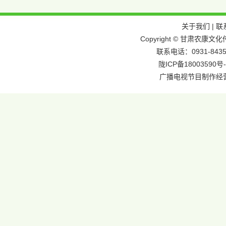
关于我们
|
联
Copyright © 甘肃农
联系电话：0931-8435
陇ICP备18003590号-
广播电视节目制作经营