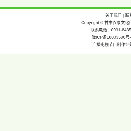
关于我们
|
联
Copyright © 甘肃农
联系电话：0931-8435
陇ICP备18003590号-
广播电视节目制作经营