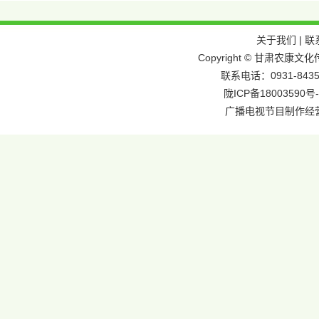
关于我们
|
联
Copyright © 甘肃农
联系电话：0931-8435
陇ICP备18003590号-
广播电视节目制作经营