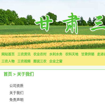
网站首页
三农资讯
农业农村
水利水务
农科天地
甘肃供销
走进
三农人物
三农视频
图说三农
企业之窗
首页
>
关于我们
公司资质
关于我们
免责声明