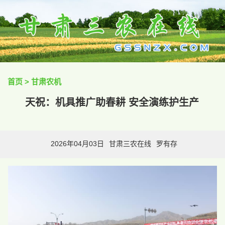
首页
>
甘肃农机
天祝：机具推广助春耕 安全演练护生产
2026年04月03日
甘肃三农在线
罗有存