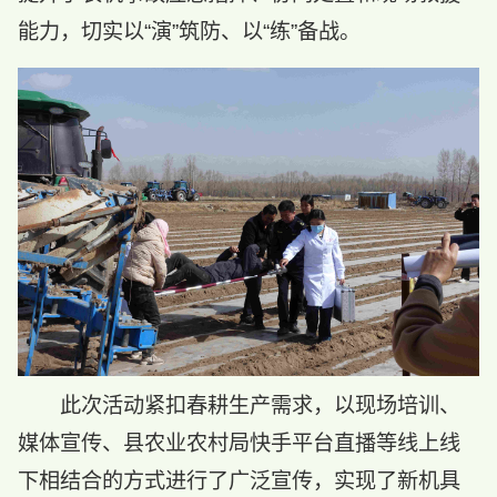
能力，切实以“演”筑防、以“练”备战。
此次活动紧扣春耕生产需求，以现场培训、
媒体宣传、县农业农村局快手平台直播等线上线
下相结合的方式进行了广泛宣传，实现了新机具