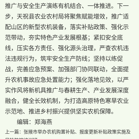
推广与安全生产演练有机结合、一体推进。下一
步，天祝县农业农村局将聚焦赋能增效，推广适
配山区的新型农机装备，落实补贴政策、强化示
范带动，夯实特色产业发展根基；紧扣安全底
线，压实各方责任、强化源头治理，严查农机违
法违规行为，筑牢安全生产防线；坚持以练促
战，完善应急预案、加强部门协同联动，全面提
升农机事故应急处置能力；强化落地见效，以严
实作风将新机具推广与春耕生产、产业发展深度
融合，健全长效机制，为打造高原特色寒旱农业
示范地、推进乡村振兴提供坚实农机保障。
编辑：郑海燕
上一篇：
张掖市举办农机购置补贴、报废更新补贴政策实施及