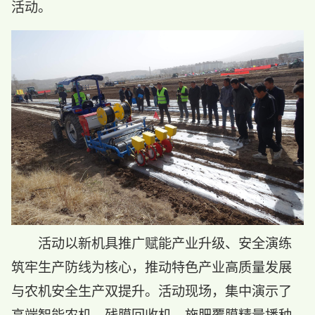
活动。
活动以新机具推广赋能产业升级、安全演练
筑牢生产防线为核心，推动特色产业高质量发展
与农机安全生产双提升。活动现场，集中演示了