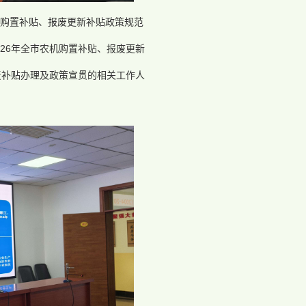
购置补贴、报废更新补贴政策规范
026年全市农机购置补贴、报废更新
责补贴办理及政策宣贯的相关工作人