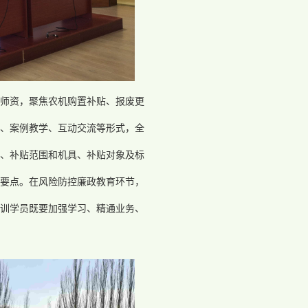
师资，聚焦农机购置补贴、报废更
、案例教学、互动交流等形式，全
、补贴范围和机具、补贴对象及标
要点。在风险防控廉政教育环节，
训学员既要加强学习、精通业务、