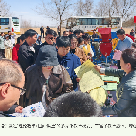
培训通过“理论教学+田间课堂”的多元化教学模式，丰富了教学载体、增