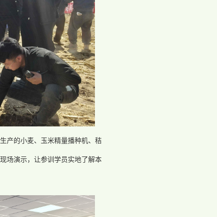
生产的小麦、玉米精量播种机、秸
现场演示，让参训学员实地了解本