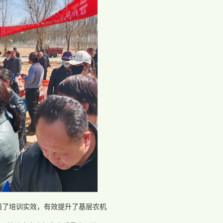
强了培训实效，有效提升了基层农机