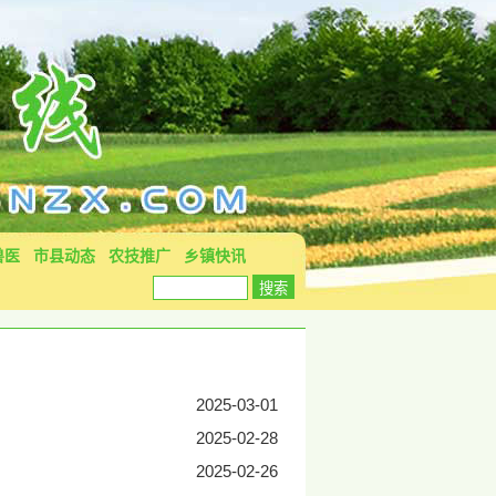
兽医
市县动态
农技推广
乡镇快讯
2025-03-01
2025-02-28
2025-02-26