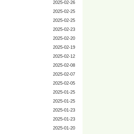
2025-02-26
2025-02-25
2025-02-25
2025-02-23
2025-02-20
2025-02-19
2025-02-12
2025-02-08
2025-02-07
2025-02-05
2025-01-25
2025-01-25
2025-01-23
2025-01-23
2025-01-20