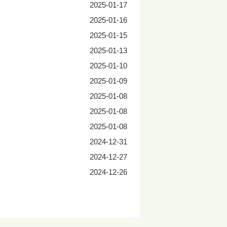
2025-01-17
2025-01-16
2025-01-15
2025-01-13
2025-01-10
2025-01-09
2025-01-08
2025-01-08
2025-01-08
2024-12-31
2024-12-27
2024-12-26