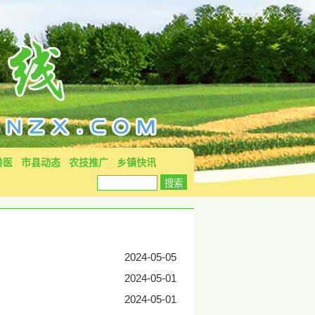
兽医
市县动态
农技推广
乡镇快讯
2024-05-05
2024-05-01
2024-05-01