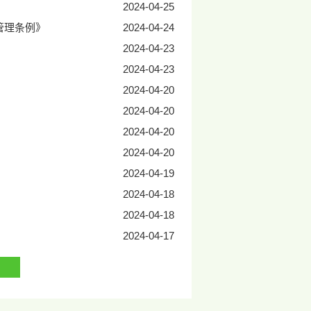
2024-04-25
管理条例》
2024-04-24
2024-04-23
2024-04-23
2024-04-20
2024-04-20
2024-04-20
2024-04-20
2024-04-19
2024-04-18
2024-04-18
2024-04-17