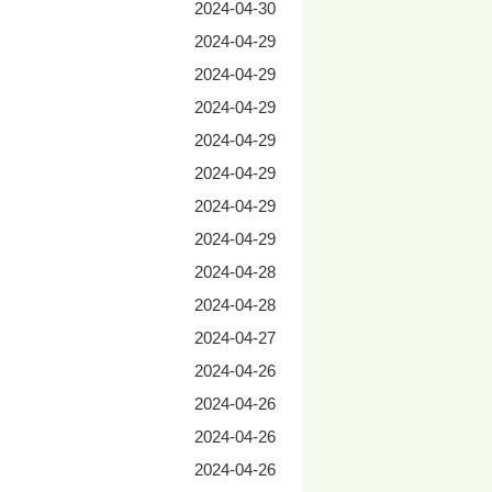
2024-04-30
2024-04-29
2024-04-29
2024-04-29
2024-04-29
2024-04-29
2024-04-29
2024-04-29
2024-04-28
2024-04-28
2024-04-27
2024-04-26
2024-04-26
2024-04-26
2024-04-26