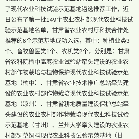
了现代农业科技试验示范基地遴选推荐工作，近
日公布了第一批149个农业农村部现代农业科技试
验示范基地名单，甘肃省农业农村厅科技合作处
推荐的6个示范基地成功入选，其中：种植业类3
个、畜牧兽医类1个、农机类2个，分别是：甘肃
省农科院榆中高寒农业试验站牵头建设的农业农
村部作物栽培与植物保护现代农业科技试验示范
基地（榆中）、甘肃省农业技术推广总站牵头建
设的农业农村部作物栽培现代农业科技试验示范
基地（凉州）、甘肃省耕地质量建设保护总站牵
头建设的农业农村部作物栽培现代农业科技试验
示范基地（甘州）、兰州大学牵头建设的农业农
村部饲草饲料现代农业科技试验示范基地（甘