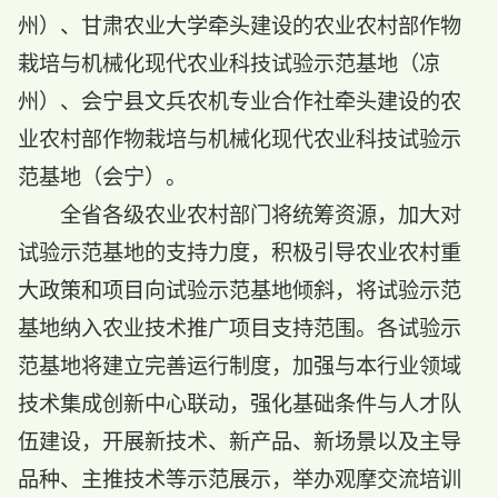
州）、甘肃农业大学牵头建设的农业农村部作物
栽培与机械化现代农业科技试验示范基地（凉
州）、会宁县文兵农机专业合作社牵头建设的农
业农村部作物栽培与机械化现代农业科技试验示
范基地（会宁）。
全省各级农业农村部门将统筹资源，加大对
试验示范基地的支持力度，积极引导农业农村重
大政策和项目向试验示范基地倾斜，将试验示范
基地纳入农业技术推广项目支持范围。各试验示
范基地将建立完善运行制度，加强与本行业领域
技术集成创新中心联动，强化基础条件与人才队
伍建设，开展新技术、新产品、新场景以及主导
品种、主推技术等示范展示，举办观摩交流培训