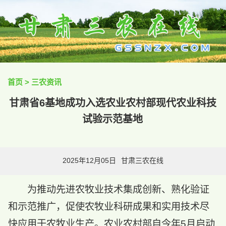
首页
>
三农资讯
甘肃省6基地成功入选农业农村部现代农业科技
试验示范基地
2025年12月05日
甘肃三农在线
为推动先进农牧业技术集成创新、熟化验证
和示范推广，促使农牧业科研成果和实用技术尽
快应用于农牧业生产。农业农村部自今年5月启动