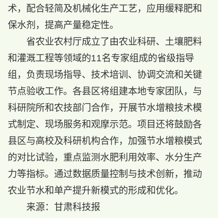
术，配合轻简及机械化生产工艺，应用缓释肥和
保水剂，提高产量稳定性。
省农业农村厅成立了由农业科研、土壤肥料
和灌溉工程等领域的11名专家组成的省级指导
组，负责现场指导、技术培训、协调交流和关键
节点验收工作。各县区将组建本地专家团队，与
科研院所和农技部门合作，开展节水增粮技术模
式制定、现场服务和观摩示范。项目还将鼓励各
县区与高校及科研机构合作，加强节水增粮模式
的对比试验，重点监测水肥利用效率、水分生产
力等指标。通过数据质量控制与技术创新，推动
农业节水和单产提升新模式的形成和优化。
来源：甘肃科技报