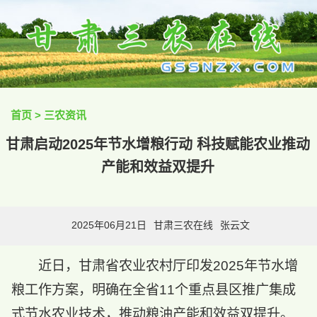
首页
>
三农资讯
甘肃启动2025年节水增粮行动 科技赋能农业推动
产能和效益双提升
2025年06月21日
甘肃三农在线
张云文
近日，甘肃省农业农村厅印发2025年节水增
粮工作方案，明确在全省11个重点县区推广集成
式节水农业技术，推动粮油产能和效益双提升。