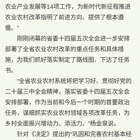
农业产业发展等14项工作，为新时代新征程推进
农业农村改革指明了前进方向、提供了根本遵
循。”
刚刚闭幕的省委十四届五次全会进一步安排
部署了全省农业农村改革的重点任务和具体措
施，为我们抓好落实制定了路线图、下达了任务
书。
“全省农业农村系统将把学习好、贯彻好党的
二十届三中全会精神，落实省委十四届五次全会
安排部署，作为当前和今后一个时期的首要政治
任务，谋细抓实农业农村领域各项改革任务，为
乡村全面振兴增动力、添活力。”杨金泉说。
针对《决定》提出的“巩固和完善农村基本经