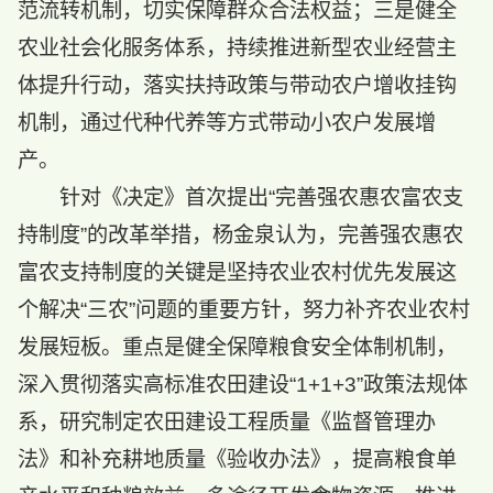
范流转机制，切实保障群众合法权益；三是健全
农业社会化服务体系，持续推进新型农业经营主
体提升行动，落实扶持政策与带动农户增收挂钩
机制，通过代种代养等方式带动小农户发展增
产。
针对《决定》首次提出“完善强农惠农富农支
持制度”的改革举措，杨金泉认为，完善强农惠农
富农支持制度的关键是坚持农业农村优先发展这
个解决“三农”问题的重要方针，努力补齐农业农村
发展短板。重点是健全保障粮食安全体制机制，
深入贯彻落实高标准农田建设“1+1+3”政策法规体
系，研究制定农田建设工程质量《监督管理办
法》和补充耕地质量《验收办法》，提高粮食单