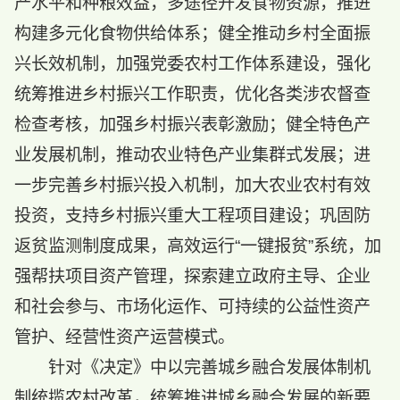
产水平和种粮效益，多途径开发食物资源，推进
构建多元化食物供给体系；健全推动乡村全面振
兴长效机制，加强党委农村工作体系建设，强化
统筹推进乡村振兴工作职责，优化各类涉农督查
检查考核，加强乡村振兴表彰激励；健全特色产
业发展机制，推动农业特色产业集群式发展；进
一步完善乡村振兴投入机制，加大农业农村有效
投资，支持乡村振兴重大工程项目建设；巩固防
返贫监测制度成果，高效运行“一键报贫”系统，加
强帮扶项目资产管理，探索建立政府主导、企业
和社会参与、市场化运作、可持续的公益性资产
管护、经营性资产运营模式。
针对《决定》中以完善城乡融合发展体制机
制统揽农村改革，统筹推进城乡融合发展的新要