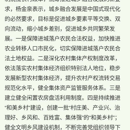
求，杨金泉表示，城乡融合发展是中国式现代化
的必然要求，目标是促进城乡要素平等交换、双
向流动，缩小城乡差别，促进城乡共同繁荣发
展。一是保障进城落户农民合法权益，加快推进
农业转移人口市民化，切实保障进城落户农民合
法土地权益。二是深化农村集体产权制度改革，
依法落实农村集体经济组织特别法人地位，稳步
发展新型农村集体经济，提升农村产权流转交易
规范化水平，健全集体资产监管服务体系。三是
建立健全闲置农房盘活利用制度。四是持续推进
“和美乡村”建设，创建一批“村庄美、产业兴、治
理好、乡风和、百姓富、集体强”的“和美乡村”；
健全文明乡风建设机制，不断完善党组织领导下