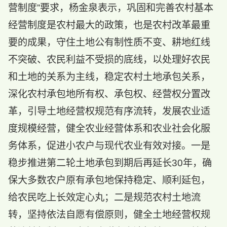
营制度”要求，杨金泉表示，巩固和完善农村基本
经营制度是农村最大的政策，也是农村改革最重
要的成果，守住土地公有制性质不变、耕地红线
不突破、农民利益不受损的底线，以处理好农民
和土地的关系为主线，稳定农村土地承包关系，
深化农村承包地所有权、承包权、经营权分置改
革，引导土地经营权规范有序流转，发展农业适
度规模经营，健全农业经营体系和农业社会化服
务体系，促进小农户与现代农业有效对接。一是
稳步推进第二轮土地承包到期后再延长30年，确
保大多数农户原有承包地保持稳定、顺利延包，
给农民吃上长效定心丸；二是规范农村土地流
转，坚持依法自愿有偿原则，健全土地经营权规