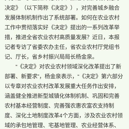
决定》（以下简称《决定》），对完善城乡融合
发展体制机制作出了系统部署。如何在农业农村
工作中贯彻落实好《决定》提出的一系列改革举
措，推进全省农业农村高质量发展？近日，本报
记者专访了省委农办主任，省农业农村厅党组书
记、厅长，省乡村振兴局局长杨金泉。
“《决定》对农业农村领域深化改革提出了新
部署、新要求”，杨金泉表示，“《决定》第六部分
以专章对农业农村改革发展重大任务作出安排，
涵盖健全推进新型城镇化体制机制、巩固和完善
农村基本经营制度、完善强农惠农富农支持制
度、深化土地制度改革4个方面，涉及农业农村领
域的承包地管理、宅基地管理、农业经营体系、