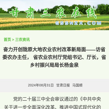
首页
>
三农资讯
奋力开创陇原大地农业农村改革新局面——访省
委农办主任， 省农业农村厅党组书记、厅长，省
乡村振兴局局长杨金泉
2024年08月31日
甘肃日报
马国顺
党的二十届三中全会审议通过的《中共中央
关于进一步全面深化改革、推进中国式现代化的