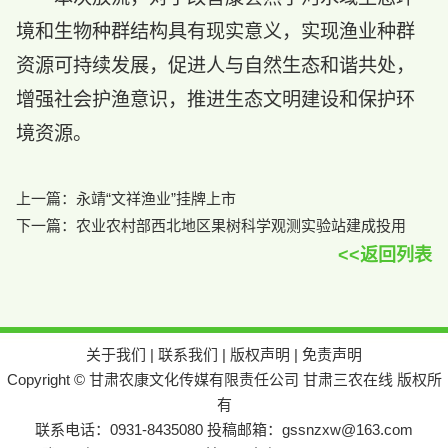
境和生物种群结构具有现实意义，实现渔业种群
资源可持续发展，促进人与自然生态和谐共处，
增强社会护渔意识，推进生态文明建设和保护环
境资源。
上一篇：
永靖“文祥渔业”挂牌上市
下一篇：
农业农村部西北地区果树科学观测实验站建成投用
<<返回列表
关于我们
|
联系我们
|
版权声明
|
免责声明
Copyright © 甘肃农康文化传媒有限责任公司 甘肃三农在线 版权所
有
联系电话：0931-8435080 投稿邮箱：gssnzxw@163.com