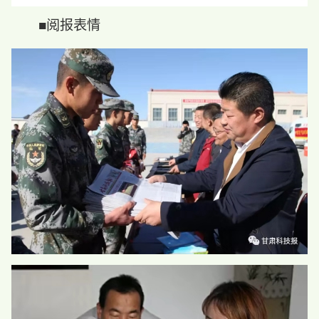
■阅报表情