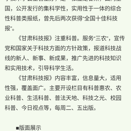
国，公开发行的集科学性，实用性于一体的综合
性科普类报纸，曾先后两次获得“全国十佳科技
报”。
《甘肃科技报》注重科普。服务“三农”，宣传
党和国家关于科技方面的方针政策，报道科技战
线的新人、新事、新成果，推广先进的科技知识
和实用技术，引导科学生活。
《甘肃科技报》内容丰富，信息量大，适用
性强，覆盖面广。主要开设栏目有科普惠农、农
业科普、生活科普、普法天地、科技之光、校园
科普、今日视点等，每周二、五出版。
■版面展示