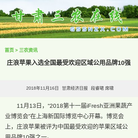
首页
>
三农资讯
庄浪苹果入选全国最受欢迎区域公用品牌10强
2018年11月16日
甘肃经济日报
段睿珺 席啸
11月13日，“2018第十一届iFresh亚洲果蔬产
业博览会”在上海新国际博览中心开幕。博览会
上，庄浪苹果被评为中国最受欢迎的苹果区域公
用品牌10强之一。