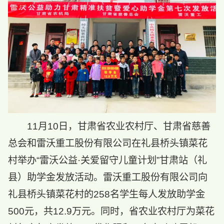
11月10日，甘肃省农业农村厅、甘肃省慈善
总会和雷沃重工股份有限公司在礼县桥头镇菜花
村举办“雷沃公益·关爱留守儿童计划”甘肃站（礼
县）助学金发放活动。雷沃重工股份有限公司向
礼县桥头镇菜花村的258名学生每人发放助学金
500元，共12.9万元。同时，省农业农村厅为菜花