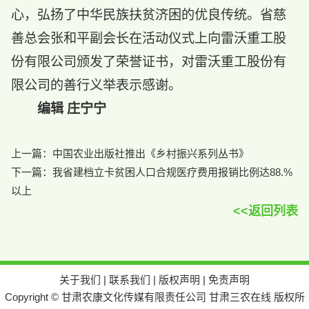
心，弘扬了中华民族扶贫济困的优良传统。省慈
善总会张和平副会长在活动仪式上向雷沃重工股
份有限公司颁发了荣誉证书，对雷沃重工股份有
限公司的善行义举表示感谢。
编辑 庄宁宁
上一篇：
中国农业出版社推出《乡村振兴系列丛书》
下一篇：
我省建档立卡贫困人口合规医疗费用报销比例达88.%
以上
<<返回列表
关于我们
|
联系我们
|
版权声明
|
免责声明
Copyright © 甘肃农康文化传媒有限责任公司 甘肃三农在线 版权所