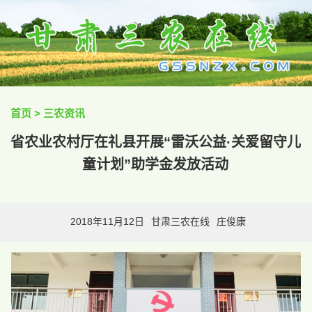
首页
>
三农资讯
省农业农村厅在礼县开展“雷沃公益·关爱留守儿
童计划”助学金发放活动
2018年11月12日
甘肃三农在线
庄俊康