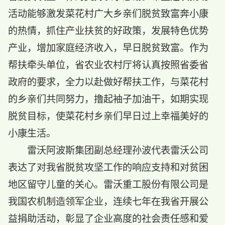
活动能够激发菜花村广大乡亲们脱贫致富奔小康
的热情，抓住产业扶贫的好政策，发展特色优势
产业，增加家庭经济收入，早日脱贫致富。作为
帮扶牵头单位，省农业农村厅将认真按照省委省
政府的要求，全力以赴做好帮扶工作，与菜花村
的乡亲们共同努力，撸起袖子加油干，如期实现
脱贫目标，使菜花村乡亲们早日过上幸福美好的
小康生活。
雷沃阿波斯集团副总经理孙波代表雷沃公司
表达了对我省脱贫攻坚工作的响应支持和对贫困
地区留守儿童的关心。雷沃重工股份有限公司是
我国农机制造领军企业，连续七年在我省开展公
益捐助活动，彰显了企业高度的社会责任感和爱