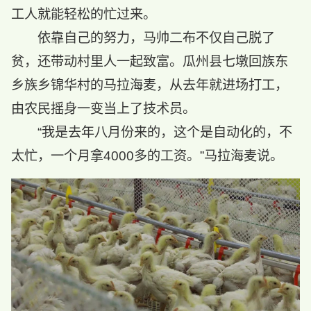
工人就能轻松的忙过来。
依靠自己的努力，马帅二布不仅自己脱了
贫，还带动村里人一起致富。瓜州县七墩回族东
乡族乡锦华村的马拉海麦，从去年就进场打工，
由农民摇身一变当上了技术员。
“我是去年八月份来的，这个是自动化的，不
太忙，一个月拿4000多的工资。”马拉海麦说。