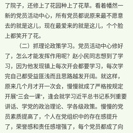
了院子，还修上了花园种上了花草。看着幡然一
新的党员活动中心，所有党员都说原来最不愿意
去的就是这儿，现在最爱来的就是这儿，个个脸
上都笑开了花。
（二）抓理论政策学习。党员活动中心修好
了，怎么才能发挥作用呢？赵小民同志想到了学
习，因为他发现镇上每次开会都要学习，每次学
完自己都受益匪浅而且思路越发开阔。就这样，
原来几个月才开一次会，慢慢就成了严格按规定
开展“三会一课”，逢会就学习近平总书记系列重要
讲话、学党的政治理论、学各级政策。慢慢的党
员素质提高了，个人在党组织中的存在感提升
了，荣誉感和责任感增强了，每个党员都成了向