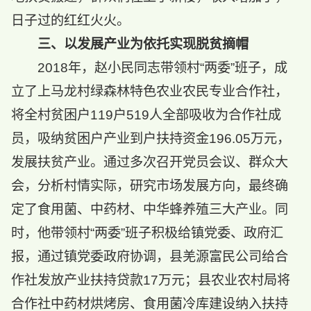
日子过的红红火火。
三、以发展产业为依托实现脱贫摘帽
2018年，赵小民同志带领村“两委”班子，成
立了上马龙村绿森林特色农业农民专业合作社，
将全村贫困户119户519人全部吸收为合作社成
员，吸纳贫困户产业到户扶持资金196.05万元，
发展扶贫产业。通过多次召开党员会议、群众大
会，分析村情实际，研究市场发展方向，最终确
定了食用菌、中药材、中华蜂养殖三大产业。同
时，他带领村“两委”班子积极给镇党委、政府汇
报，通过镇党委政府协调，县羌源富民公司给合
作社发放产业扶持贷款17万元；县农业农村局将
合作社中药材烘烤房、食用菌冷库建设纳入扶持