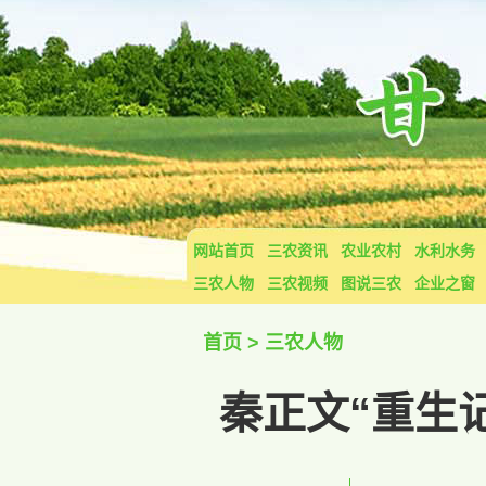
网站首页
三农资讯
农业农村
水利水务
三农人物
三农视频
图说三农
企业之窗
首页
>
三农人物
秦正文“重生记