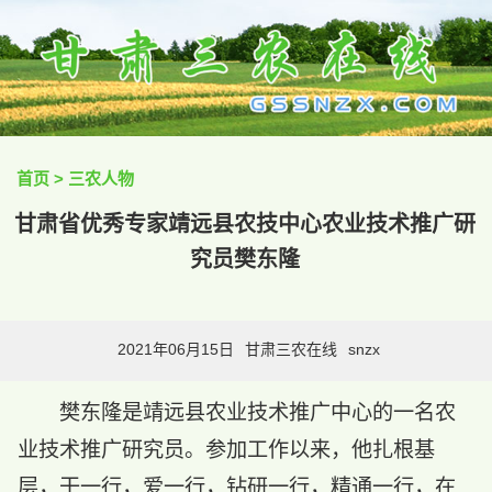
首页
>
三农人物
甘肃省优秀专家靖远县农技中心农业技术推广研
究员樊东隆
2021年06月15日
甘肃三农在线
snzx
樊东隆是靖远县农业技术推广中心的一名农
业技术推广研究员。参加工作以来，他扎根基
层，干一行，爱一行，钻研一行，精通一行，在