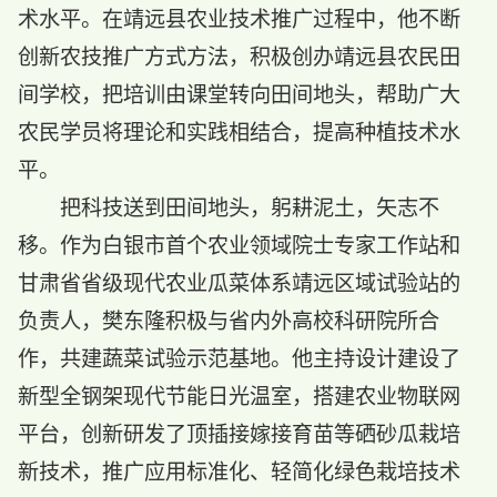
术水平。在靖远县农业技术推广过程中，他不断
创新农技推广方式方法，积极创办靖远县农民田
间学校，把培训由课堂转向田间地头，帮助广大
农民学员将理论和实践相结合，提高种植技术水
平。
把科技送到田间地头，躬耕泥土，矢志不
移。作为白银市首个农业领域院士专家工作站和
甘肃省省级现代农业瓜菜体系靖远区域试验站的
负责人，樊东隆积极与省内外高校科研院所合
作，共建蔬菜试验示范基地。他主持设计建设了
新型全钢架现代节能日光温室，搭建农业物联网
平台，创新研发了顶插接嫁接育苗等硒砂瓜栽培
新技术，推广应用标准化、轻简化绿色栽培技术