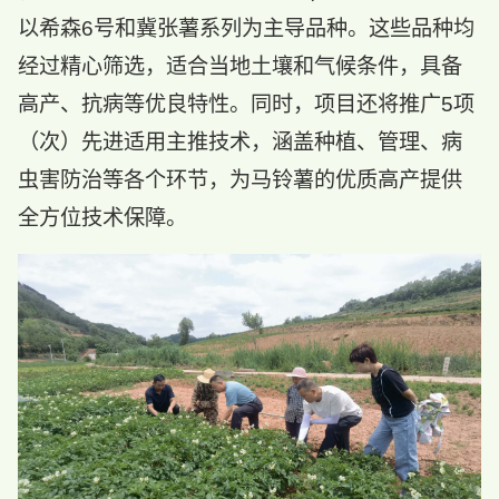
以希森6号和冀张薯系列为主导品种。这些品种均
经过精心筛选，适合当地土壤和气候条件，具备
高产、抗病等优良特性。同时，项目还将推广5项
（次）先进适用主推技术，涵盖种植、管理、病
虫害防治等各个环节，为马铃薯的优质高产提供
全方位技术保障。