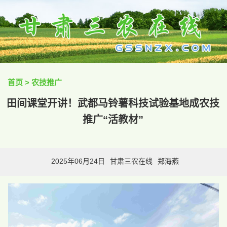
首页
>
农技推广
田间课堂开讲！武都马铃薯科技试验基地成农技
推广“活教材”
2025年06月24日
甘肃三农在线
郑海燕