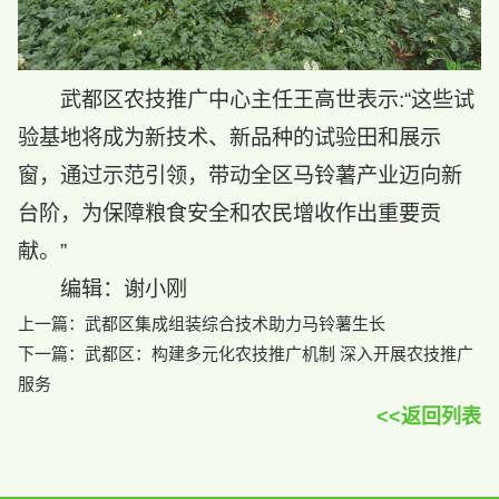
武都区农技推广中心主任王高世表示:“这些试
验基地将成为新技术、新品种的试验田和展示
窗，通过示范引领，带动全区马铃薯产业迈向新
台阶，为保障粮食安全和农民增收作出重要贡
献。”
编辑：谢小刚
上一篇：
武都区集成组装综合技术助力马铃薯生长
下一篇：
武都区：构建多元化农技推广机制 深入开展农技推广
服务
<<返回列表