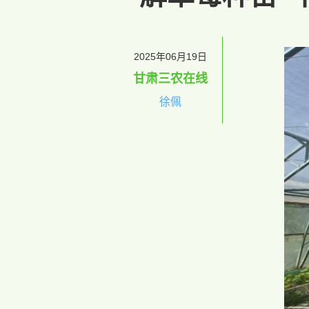
2025年06月19日
甘肃三农在线
徐佩