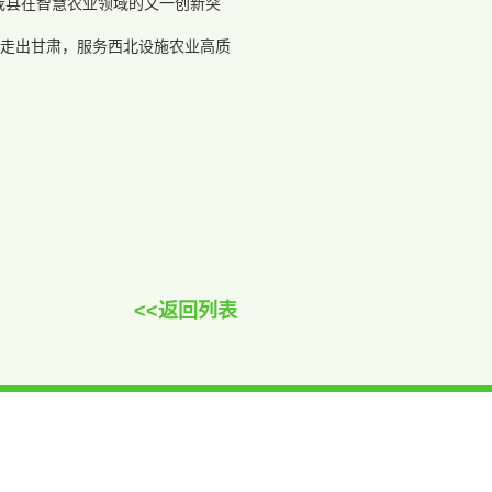
我县在智慧农业领域的又一创新突
走出甘肃，服务西北设施农业高质
<<返回列表