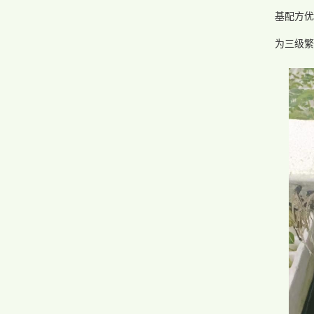
基配方优
为三级繁