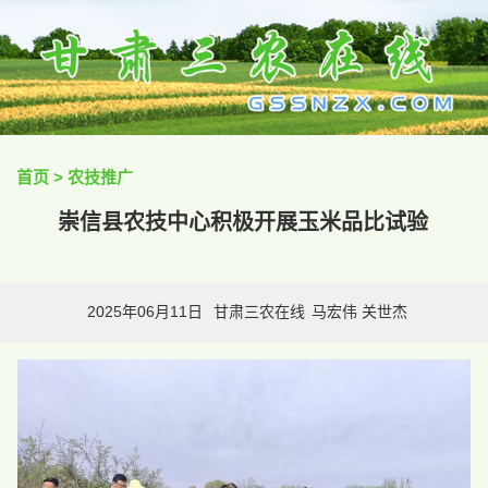
首页
>
农技推广
崇信县农技中心积极开展玉米品比试验
2025年06月11日
甘肃三农在线
​马宏伟 关世杰