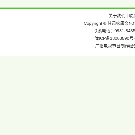
关于我们
|
联
Copyright © 甘肃农
联系电话：0931-8435
陇ICP备18003590号-
广播电视节目制作经营