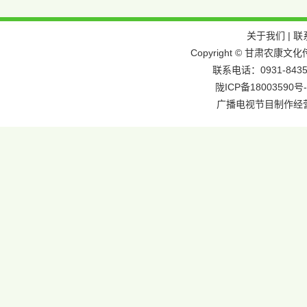
关于我们
|
联
Copyright © 甘肃农
联系电话：0931-8435
陇ICP备18003590号-
广播电视节目制作经营