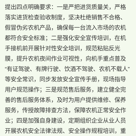
提出四点明确要求：一是严把进货质量关，严格
落实进货检查验收制度，坚决杜绝销售不合格、
假冒伪劣农机产品，确保每一台流入市场的农机
都符合安全标准；二是强化安全宣传培训，在机
手接机前开展针对性安全培训，规范粘贴反光
膜，提升农机夜间作业可视性，向机手重点普及
“有证驾驶、有牌行驶、饮酒不驾驶、农机不载人”
等安全常识，同步发放安全宣传手册，现场指导
用户规范操作；三是规范售后服务，建立健全完
善的售后服务体系，及时为用户提供维修、保养
服务，传授故障排查方法，保障农机正常安全作
业；四是加强自身建设，定期组织企业从业人员
开展农机安全法律法规、安全操作规程培训，重