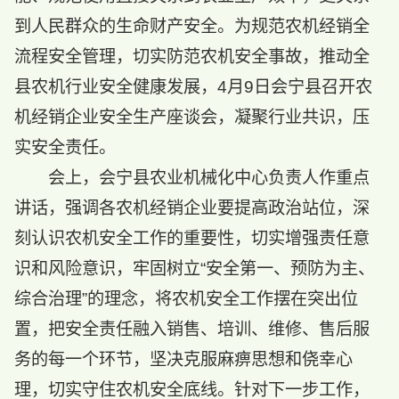
到人民群众的生命财产安全。为规范农机经销全
流程安全管理，切实防范农机安全事故，推动全
县农机行业安全健康发展，4月9日会宁县召开农
机经销企业安全生产座谈会，凝聚行业共识，压
实安全责任。
会上，会宁县农业机械化中心负责人作重点
讲话，强调各农机经销企业要提高政治站位，深
刻认识农机安全工作的重要性，切实增强责任意
识和风险意识，牢固树立“安全第一、预防为主、
综合治理”的理念，将农机安全工作摆在突出位
置，把安全责任融入销售、培训、维修、售后服
务的每一个环节，坚决克服麻痹思想和侥幸心
理，切实守住农机安全底线。针对下一步工作，