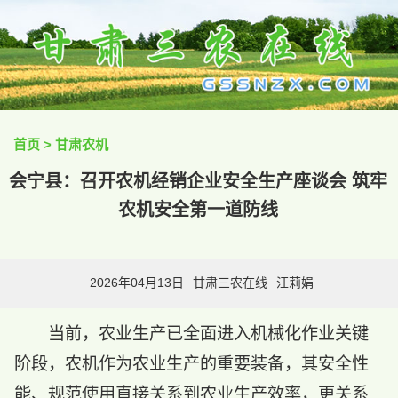
首页
>
甘肃农机
会宁县：召开农机经销企业安全生产座谈会 筑牢
农机安全第一道防线
2026年04月13日
甘肃三农在线
汪莉娟
当前，农业生产已全面进入机械化作业关键
阶段，农机作为农业生产的重要装备，其安全性
能、规范使用直接关系到农业生产效率，更关系