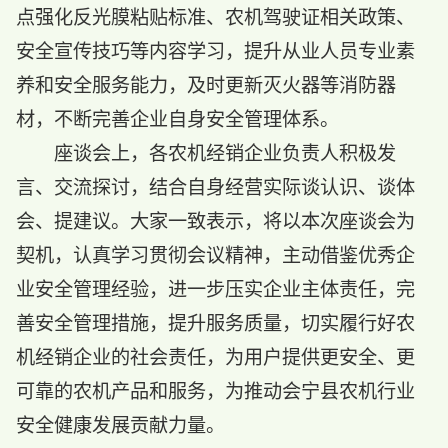
点强化反光膜粘贴标准、农机驾驶证相关政策、
安全宣传技巧等内容学习，提升从业人员专业素
养和安全服务能力，及时更新灭火器等消防器
材，不断完善企业自身安全管理体系。
座谈会上，各农机经销企业负责人积极发
言、交流探讨，结合自身经营实际谈认识、谈体
会、提建议。大家一致表示，将以本次座谈会为
契机，认真学习贯彻会议精神，主动借鉴优秀企
业安全管理经验，进一步压实企业主体责任，完
善安全管理措施，提升服务质量，切实履行好农
机经销企业的社会责任，为用户提供更安全、更
可靠的农机产品和服务，为推动会宁县农机行业
安全健康发展贡献力量。