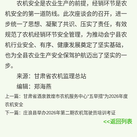
农机安全是农业生产的前提，经销环节是农
机安全的第一道防线。此次座谈会的召开，进一
步统一了思想、凝聚了共识、压实了责任，有效
规范了农机经销环节安全管理，为推动会宁县农
机行业安全、有序、健康发展奠定了坚实基础，
也为全县农业生产安全保驾护航迈出了坚实的一
步。
来源：甘肃省农机监理总站
编辑：郑海燕
上一篇：
甘肃省酒泉敦煌市农机服务中心“五举措”为2026年度
农机安全
下一篇：
庄浪县举办2026年第二期农机驾驶员培训考证
<<返回列表