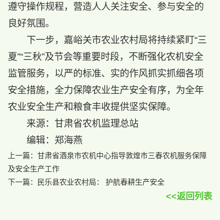
遵守操作规程，营造人人关注安全、参与安全的
良好氛围。
下一步，嘉峪关市农业农村局将持续紧盯“三
夏”“三秋”及节会等重要时段，不断强化农机安全
监管服务，以严的标准、实的作风抓实抓细各项
安全措施，全力保障农业生产安全有序，为全年
农业安全生产和粮食丰收提供坚实保障。
来源：甘肃省农机监理总站
编辑：郑海燕
上一篇：
甘肃省酒泉市农机中心指导敦煌市三春农机服务保障
及安全生产工作
下一篇：
民乐县农业农村局： 护航春耕生产安全
<<返回列表