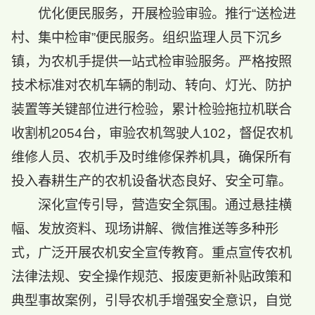
优化便民服务，开展检验审验。推行“送检进
村、集中检审”便民服务。组织监理人员下沉乡
镇，为农机手提供一站式检审验服务。严格按照
技术标准对农机车辆的制动、转向、灯光、防护
装置等关键部位进行检验，累计检验拖拉机联合
收割机2054台，审验农机驾驶人102，督促农机
维修人员、农机手及时维修保养机具，确保所有
投入春耕生产的农机设备状态良好、安全可靠。
深化宣传引导，营造安全氛围。通过悬挂横
幅、发放资料、现场讲解、微信推送等多种形
式，广泛开展农机安全宣传教育。重点宣传农机
法律法规、安全操作规范、报废更新补贴政策和
典型事故案例，引导农机手增强安全意识，自觉