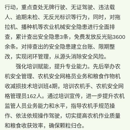
行动，重点查处无牌行驶、无证驾驶、违法载
人、逾期未检、无反光标识等行为，同时，对拖
拉机、播种机等农业机械安全隐患进行全面排
查，累计查出安全隐患3条，免费发放反光贴3600
余条。对排查出的安全隐患建立台账、限期整
改，实现闭环管理，从源头消除安全风险。
强化培训赋能，提升专业能力。先后举办农
机安全管理、农机安全网格员业务和粮食作物机
收减损技术培训班4期，培训农机手、农机安全网
格管理员162人。通过培训宣传，进一步提升农机
监管人员业务能力和水平，指导农机手规范操
作、依法依规操作驾驶，切实提高农机作业质量
和粮食收获效率，确保颗粒归仓。