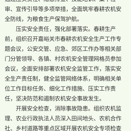
审、宣传引导等多项举措，全面筑牢春耕农机安
全防线，为粮食生产保驾护航。
压实安全责任，强化部署落实。春耕生产
前，组织召开嘉峪关市春耕农机安全生产工作专
题会议，公安交管、应急、郊区工作办等相关部
门分管领导、各镇、村农机安全管理网格员参加
会议，全面安排部署农机安全监管工作，落实安
全生产责任制，健全监管网络体系，明确相关单
位工作目标任务、细化工作措施、压实工作责
任，坚决防范和遏制农机安全事故发生。
开展安全检查，消除事故隐患。组织农机监
理、农业行政执法人员深入田间地头、农机合作
社、乡村道路等重点区域开展农机安全专项检查