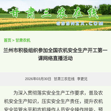
首页
>
甘肃农机
兰州市积极组织参加全国农机安全生产开工第一
课网络直播活动
2026年03月30日
甘肃三农在线
李更兄
为深入贯彻落实安全生产工作要求，普及农
机安全生产知识，压实安全生产责任，提升农机
安全监管水平和农机操作人员安全操作技能，预