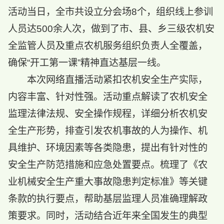
活动当日，全市共设立分会场8个，组织线上参训
人员达500余人次，做到了市、县、乡三级农机安
全监管人员及重点农机服务组织负责人全覆盖，
确保“开工第一课”精神直达基层一线。
本次网络直播活动紧扣农机安全生产实际，
内容丰富、针对性强。活动重点解读了农机安全
监理法律法规、安全操作规程，详细分析农机安
全生产形势，排查引发农机事故的人为操作、机
具维护、环境因素等各类隐患，提出有针对性的
安全生产防范措施和应急处置要点。梳理了《农
业机械安全生产重大事故隐患判定标准》等关键
条款的执行要点，帮助基层监理人员准确理解政
策要求。同时，活动结合近年来全国发生的典型