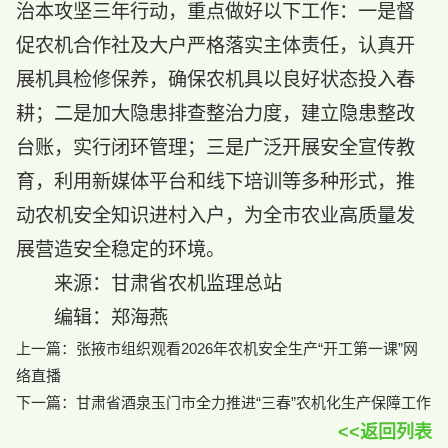
治本攻坚三年行动，重点做好以下工作：一是督
促农机合作社及大户严格落实主体责任，认真开
展机具检修保养，确保农机具以良好状态投入春
耕；二是加大隐患排查整治力度，建立隐患整改
台账，实行闭环管理；三是广泛开展安全宣传教
育，利用新媒体平台和线下培训等多种形式，推
动农机安全知识进村入户，为全市农业高质量发
展营造安全稳定的环境。
来源：甘肃省农机监理总站
编辑：郑海燕
上一篇：
张掖市组织观看2026年农机安全生产“开工第一课”网
络直播
下一篇：
​甘肃省酒泉玉门市全力推进“三春”农机化生产保障工作
<<返回列表