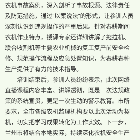
农机事故案例，深入剖析了事故根源、法律责任
及防范措施，通过“以案说法”的形式，让参训人员
深刻认识到违规操作的严重后果。针对春耕期间
农机作业特点，授课专家还详细讲解了拖拉机、
联合收割机等主要农业机械的复工复产前安全检
修、规范操作流程及应急处置知识，为春耕春种
生产提供了有力的技术指导。
培训结束后，参训人员纷纷表示，此次网络
直播课程内容丰富、讲解透彻，既是一次法规政
策的系统宣贯，更是一次生动的警示教育。市所
要求，全市各级农机监理机构要以此次活动为契
机，切实把学习成果转化为工作实效。下一步，
兰州市将结合本地实际，持续深化农机安全生产