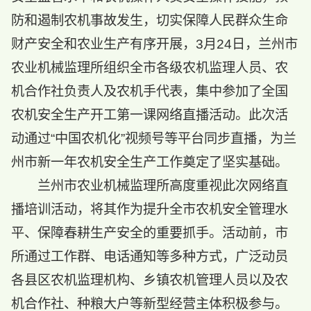
防和遏制农机事故发生，切实保障人民群众生命
财产安全和农业生产有序开展，3月24日，兰州市
农业机械监理所组织全市各级农机监理人员、农
机合作社负责人及农机手代表，集中参加了全国
农机安全生产开工第一课网络直播活动。此次活
动通过“中国农机化”视频号等平台同步直播，为兰
州市新一年农机安全生产工作奠定了坚实基础。
兰州市农业机械监理所高度重视此次网络直
播培训活动，将其作为提升全市农机安全管理水
平、保障春耕生产安全的重要抓手。活动前，市
所通过工作群、电话通知等多种方式，广泛动员
各县区农机监理机构、乡镇农机管理人员以及农
机合作社、种粮大户等新型经营主体积极参与。