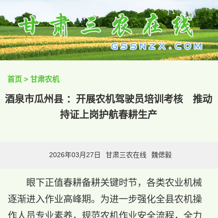
首页
>
甘肃农机
酒泉市瓜州县 ：开展农机驾驶员培训考核 推动
持证上岗护航春耕生产
2026年03月27日
甘肃三农在线
魏偲毅
眼下正值春耕备耕关键时节，各类农业机械
逐渐进入作业高峰期。为进一步强化全县农机操
作人员专业素养，规范农机作业安全流程，全力