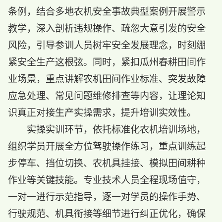
条例，结合多地农机安全事故典型案例开展警示
教学，深入剖析违规操作、疏忽大意引发的安全
风险，引导参训人员树牢安全发展理念，时刻绷
紧安全生产这根弦。同时，紧扣瓜州春耕田间作
业场景，重点讲解农机田间作业标准、突发故障
应急处理、常见问题维修排查等内容，让理论知
识真正对接生产实操需求，提升培训实效性。
实操实训环节，依托标准化农机培训场地，
组织学员开展全方位驾驶操作练习，重点训练起
步停车、挡位切换、农机具挂接、模拟田间耕种
作业等关键技能。专业技术人员全程现场值守，
一对一进行示范指导，逐一对学员的操作手势、
行驶规范、机具衔接等细节进行纠正优化，确保