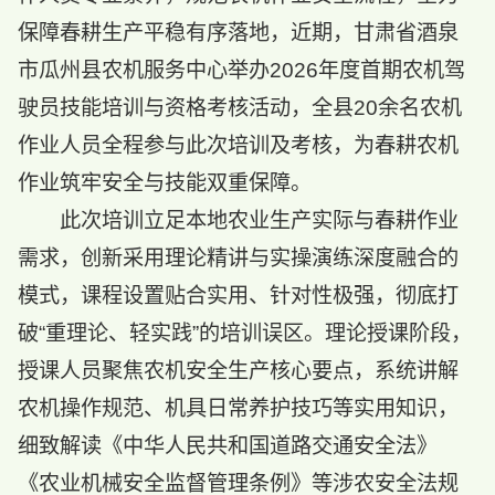
保障春耕生产平稳有序落地，近期，甘肃省酒泉
市瓜州县农机服务中心举办2026年度首期农机驾
驶员技能培训与资格考核活动，全县20余名农机
作业人员全程参与此次培训及考核，为春耕农机
作业筑牢安全与技能双重保障。
此次培训立足本地农业生产实际与春耕作业
需求，创新采用理论精讲与实操演练深度融合的
模式，课程设置贴合实用、针对性极强，彻底打
破“重理论、轻实践”的培训误区。理论授课阶段，
授课人员聚焦农机安全生产核心要点，系统讲解
农机操作规范、机具日常养护技巧等实用知识，
细致解读《中华人民共和国道路交通安全法》
《农业机械安全监督管理条例》等涉农安全法规