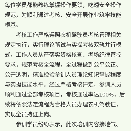
每位学员都能熟练掌握操作要领，吃透安全操作
规范，为顺利通过考核、安全开展作业筑牢技能
根基。
考核工作严格遵照农机驾驶员考核管理相关
规定执行，实行理论笔试与实操考核双轨并行模
式，工作人员从严落实资格核查、考场纪律管控
要求，规范考核全流程，全过程做到公平公正、
公开透明，精准检验参训人员理论知识掌握程度
与实操技能水平。经过严格考核评定，参训人员
顺利通过全部考核项目，考核通过率达100%，后
续将依照法定流程为合格人员办理农机驾驶证，
实现全员持证上岗。
参训学员纷纷表示，此次培训内容接地气、