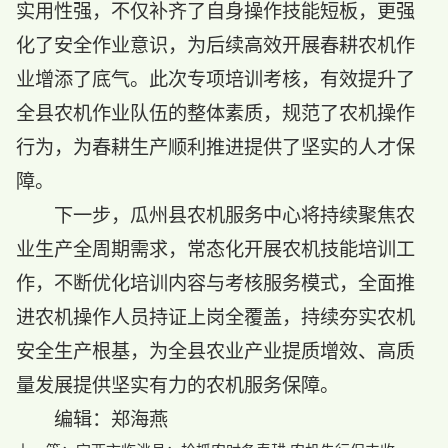
实用性强，不仅补齐了自身操作技能短板，更强
化了安全作业意识，为后续高效开展春耕农机作
业增添了底气。此次专项培训考核，有效提升了
全县农机作业队伍的整体素质，规范了农机操作
行为，为春耕生产顺利推进提供了坚实的人才保
障。
下一步，瓜州县农机服务中心将持续聚焦农
业生产全周期需求，常态化开展农机技能培训工
作，不断优化培训内容与考核服务模式，全面推
进农机操作人员持证上岗全覆盖，持续夯实农机
安全生产根基，为全县农业产业提质增效、高质
量发展提供坚实有力的农机服务保障。
编辑：郑海燕