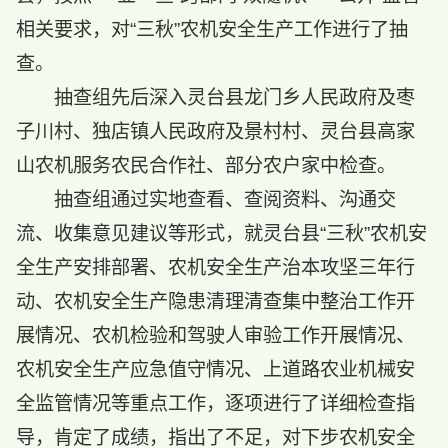
相关要求，对“三秋”农机安全生产工作进行了抽
查。
抽查组先后深入灵台县龙门乡人民政府及枣
子川村、独店镇人民政府及景村村、灵台县高家
山农机服务农民合作社、部分农户家中检查。
抽查组通过实地查看、查阅资料、沟通交
流、收集意见建议等形式，就灵台县“三秋”农机安
全生产安排部署、农机安全生产治本攻坚三年行
动、农机安全生产隐患清理清查集中整治工作开
展情况、农机检验和驾驶人审验工作开展情况、
农机安全生产应急值守情况、上道路农业机械安
全监管情况等重点工作，逐项进行了详细检查指
导，肯定了成绩，指出了不足，对下步农机安全