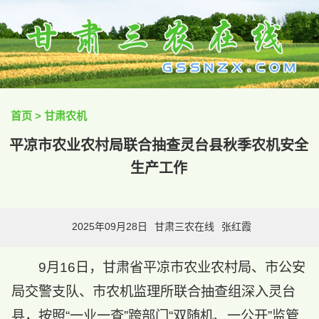
首页
>
甘肃农机
平凉市农业农村局联合抽查灵台县秋季农机安全
生产工作
2025年09月28日
甘肃三农在线
张红霞
9月16日，甘肃省平凉市农业农村局、市公安
局交警支队、市农机监理所联合抽查组深入灵台
县，按照“一业一查”跨部门“双随机、一公开”监管