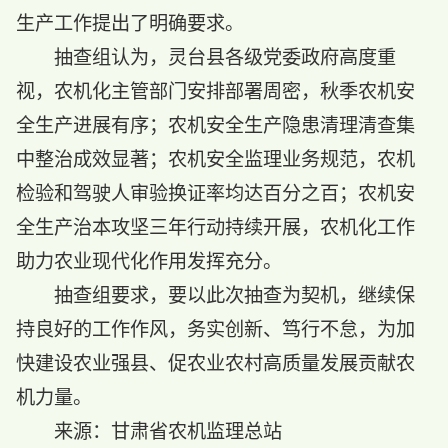
生产工作提出了明确要求。
抽查组认为，灵台县各级党委政府高度重
视，农机化主管部门安排部署周密，秋季农机安
全生产进展有序；农机安全生产隐患清理清查集
中整治成效显著；农机安全监理业务规范，农机
检验和驾驶人审验换证率均达百分之百；农机安
全生产治本攻坚三年行动持续开展，农机化工作
助力农业现代化作用发挥充分。
抽查组要求，要以此次抽查为契机，继续保
持良好的工作作风，务实创新、笃行不怠，为加
快建设农业强县、促农业农村高质量发展贡献农
机力量。
来源：甘肃省农机监理总站