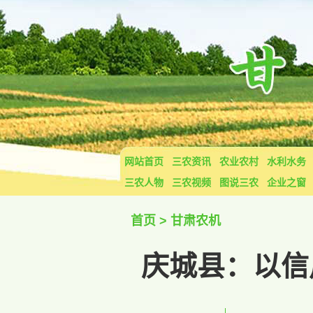
网站首页
三农资讯
农业农村
水利水务
三农人物
三农视频
图说三农
企业之窗
首页
>
甘肃农机
庆城县：以信