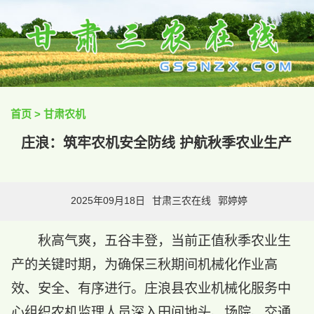
首页
>
甘肃农机
庄浪：筑牢农机安全防线 护航秋季农业生产
2025年09月18日
甘肃三农在线
郭婷婷
秋高气爽，五谷丰登，当前正值秋季农业生
产的关键时期，为确保三秋期间机械化作业高
效、安全、有序进行。庄浪县农业机械化服务中
心组织农机监理人员深入田间地头、场院、交通