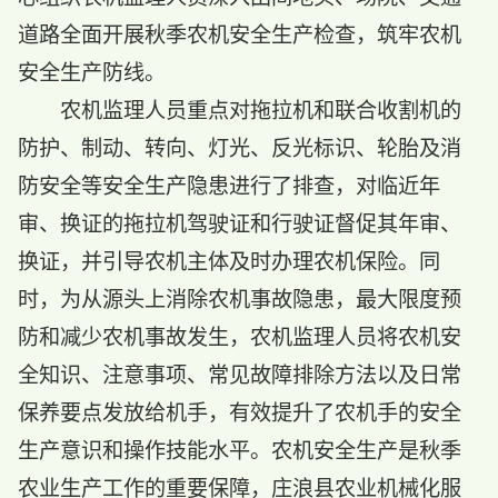
道路全面开展秋季农机安全生产检查，筑牢农机
安全生产防线。
农机监理人员重点对拖拉机和联合收割机的
防护、制动、转向、灯光、反光标识、轮胎及消
防安全等安全生产隐患进行了排查，对临近年
审、换证的拖拉机驾驶证和行驶证督促其年审、
换证，并引导农机主体及时办理农机保险。同
时，为从源头上消除农机事故隐患，最大限度预
防和减少农机事故发生，农机监理人员将农机安
全知识、注意事项、常见故障排除方法以及日常
保养要点发放给机手，有效提升了农机手的安全
生产意识和操作技能水平。农机安全生产是秋季
农业生产工作的重要保障，庄浪县农业机械化服