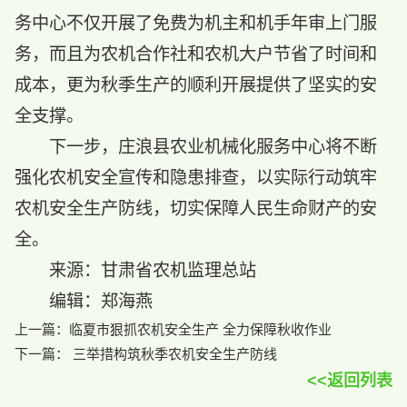
务中心不仅开展了免费为机主和机手年审上门服
务，而且为农机合作社和农机大户节省了时间和
成本，更为秋季生产的顺利开展提供了坚实的安
全支撑。
下一步，庄浪县农业机械化服务中心将不断
强化农机安全宣传和隐患排查，以实际行动筑牢
农机安全生产防线，切实保障人民生命财产的安
全。
来源：甘肃省农机监理总站
编辑：郑海燕
上一篇：
临夏市狠抓农机安全生产 全力保障秋收作业
下一篇：
三举措构筑秋季农机安全生产防线
<<返回列表