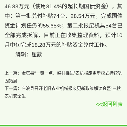
46.83万元（使用81.4%的超长期国债资金），其
中：第一批兑付补贴74台、28.54万元，完成国债
资金计划任务的55.65%；第二批报废机具54台已
全部完成拆解，目前正在收集整理资料，预计10
月中旬完成18.28万元的补贴资金兑付工作。
编辑：翟歆
上一篇：
金塔县“一镇一点、整村推进”农机报废更新模式持续巩
固拓展
下一篇：
庄浪县召开老旧农业机械报废更新政策解读会暨“三秋”
农机安全生
<<返回列表