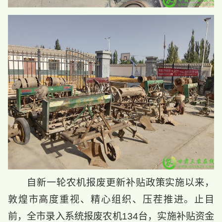
自新一轮农机报废更新补贴政策实施以来，
敦煌市高度重视、精心组织、压茬推进。止目
前，全市录入系统报废农机134台，实施补贴资金