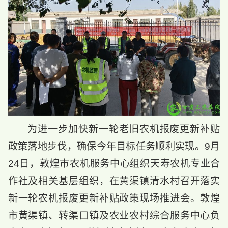
为进一步加快新一轮老旧农机报废更新补贴
政策落地步伐，确保今年目标任务顺利实现。9月
24日，敦煌市农机服务中心组织天寿农机专业合
作社及相关基层组织，在黄渠镇清水村召开落实
新一轮农机报废更新补贴政策现场推进会。敦煌
市黄渠镇、转渠口镇及农业农村综合服务中心负