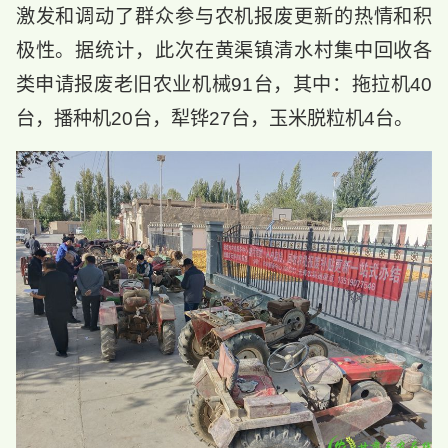
激发和调动了群众参与农机报废更新的热情和积
极性。据统计，此次在黄渠镇清水村集中回收各
类申请报废老旧农业机械91台，其中：拖拉机40
台，播种机20台，犁铧27台，玉米脱粒机4台。