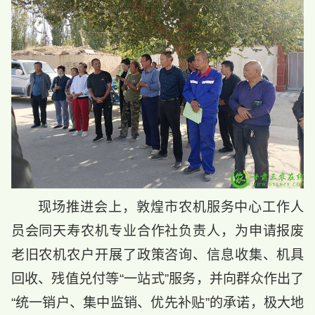
现场推进会上，敦煌市农机服务中心工作人
员会同天寿农机专业合作社负责人，为申请报废
老旧农机农户开展了政策咨询、信息收集、机具
回收、残值兑付等“一站式”服务，并向群众作出了
“统一销户、集中监销、优先补贴”的承诺，极大地