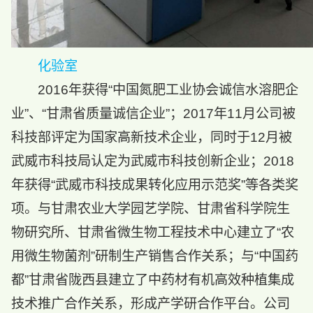
化验室
2016年获得“中国氮肥工业协会诚信水溶肥企
业”、“甘肃省质量诚信企业”；2017年11月公司被
科技部评定为国家高新技术企业，同时于12月被
武威市科技局认定为武威市科技创新企业；2018
年获得“武威市科技成果转化应用示范奖”等各类奖
项。与甘肃农业大学园艺学院、甘肃省科学院生
物研究所、甘肃省微生物工程技术中心建立了“农
用微生物菌剂”研制生产销售合作关系；与“中国药
都”甘肃省陇西县建立了中药材有机高效种植集成
技术推广合作关系，形成产学研合作平台。公司