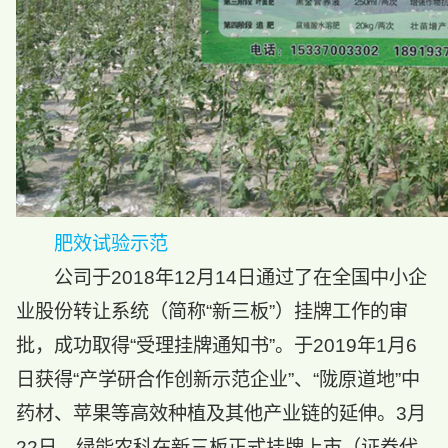
肥效试验示范
公司于2018年12月14日通过了在全国中小企
业股份转让系统（简称“新三板”）挂牌工作的审
批，成功取得“受理挂牌通知书”。于2019年1月6
日获得“产学研合作创新示范企业”、“陇原道地”中
药材、苹果等高效种植及其他产业链的延伸。3月
22日，绿能农科在新三板正式挂牌上市（证券代