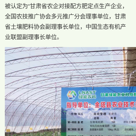
被认定为“甘肃省农企对接配方肥定点生产企业，
全国农技推广协会多元推广分会理事单位，甘肃
省土壤肥料协会副理事长单位，中国生态有机产
业联盟副理事长单位。