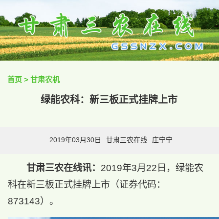
首页
>
甘肃农机
绿能农科：新三板正式挂牌上市
2019年03月30日
甘肃三农在线
庄宁宁
甘肃三农在线讯：
2019年3月22日，绿能农
科在新三板正式挂牌上市（证券代码：
873143）。