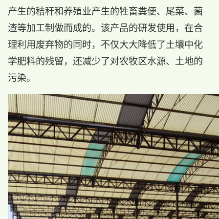
产生的秸秆和养殖业产生的牲畜粪便、尾菜、菌
渣等加工制做而成的。该产品的研发使用，在合
理利用废弃物的同时，不仅大大降低了土壤中化
学肥料的残留，还减少了对农牧区水源、土地的
污染。