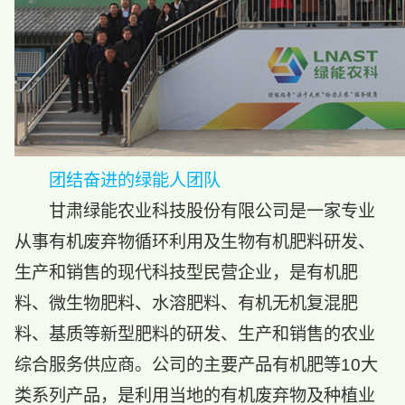
团结奋进的绿能人团队
甘肃绿能农业科技股份有限公司是一家专业
从事有机废弃物循环利用及生物有机肥料研发、
生产和销售的现代科技型民营企业，是有机肥
料、微生物肥料、水溶肥料、有机无机复混肥
料、基质等新型肥料的研发、生产和销售的农业
综合服务供应商。公司的主要产品有机肥等10大
类系列产品，是利用当地的有机废弃物及种植业