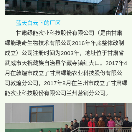
蓝天白云下的厂区
甘肃绿能农业科技股份有限公司（是由甘肃
绿能瑞奇生物技术有限公司2016年年底整体改制
成立）公司注册时间为2003年，地址位于甘肃省
武威市天祝藏族自治县华藏寺镇红大口。2017年4
月在敦煌市成立了甘肃绿能农业科技股份有限公
司敦煌分公司，2017年8月在兰州市成立了甘肃绿
能农业科技股份有限公司兰州营销分公司。