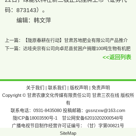
码：873143）。
编辑：韩文萍
上一篇：
【陇原春耕在行动】甘肃苏地肥业有限公司产品推介
下一篇：
达哇央宗有公司向卓尼县贫困户捐赠100吨生物有机肥
<<返回列表
关于我们
|
联系我们
|
版权声明
|
免责声明
Copyright © 甘肃农康文化传媒有限责任公司 甘肃三农在线 版权所
有
联系电话：0931-8435080 投稿邮箱：gssnzxw@163.com
陇ICP备18003590号-1
甘公网安备62010202000548号
广播电视节目制作经营许可证编号：（甘）字第00821号
SiteMap