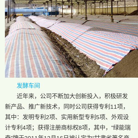
发酵车间
近年来，公司不断加大创新投入，积极研发
新产品、推广新技术，同时公司获得专利11项，
其中：发明专利2项、实用新型专利5项、外观设
计专利4项；获得注册商标权8项，其中，“绿能瑞