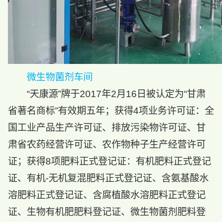
微生物菌剂车间
“天康源”牌于2017年2月16日被认定为“甘肃
省著名商标”有效期五年；获得4项业务许可证：全
国工业产品生产许可证、排放污染物许可证、甘
肃省农药经营许可证、农作物种子生产经营许可
证；获得8项肥料正式登记证：有机肥料正式登记
证、有机-无机复混肥料正式登记证、含氨基酸水
溶肥料正式登记证、含腐植酸水溶肥料正式登记
证、生物有机肥肥料登记证、微生物菌剂肥料登